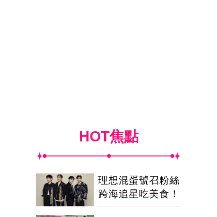
HOT焦點
理想混蛋號召粉絲
跨海追星吃美食！