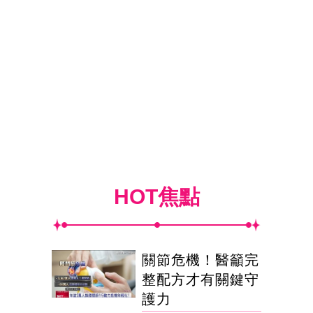
HOT焦點
關節危機！醫籲完
整配方才有關鍵守
護力