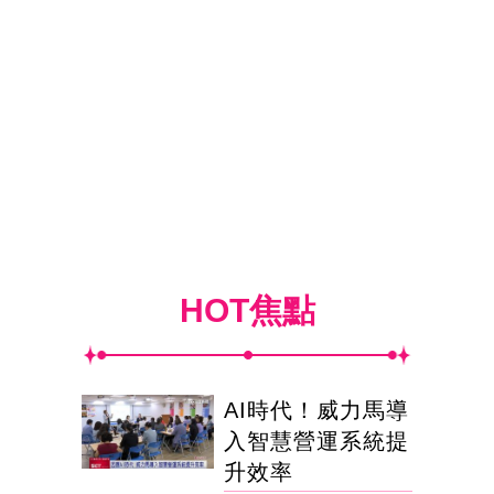
HOT焦點
AI時代！威力馬導
入智慧營運系統提
升效率