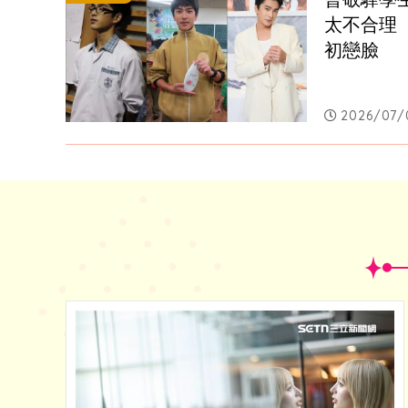
太不合理
初戀臉
2026/07/