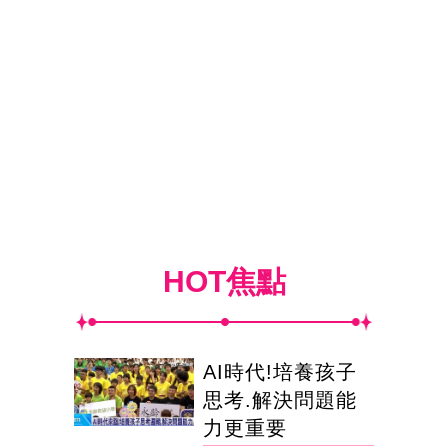
HOT焦點
AI時代!培養孩子
思考.解決問題能
力更重要