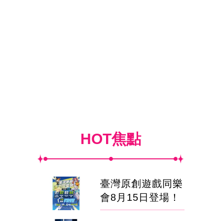
HOT焦點
臺灣原創遊戲同樂
會8月15日登場！