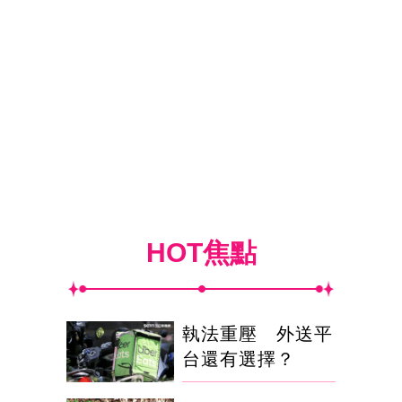
HOT焦點
執法重壓 外送平
台還有選擇？