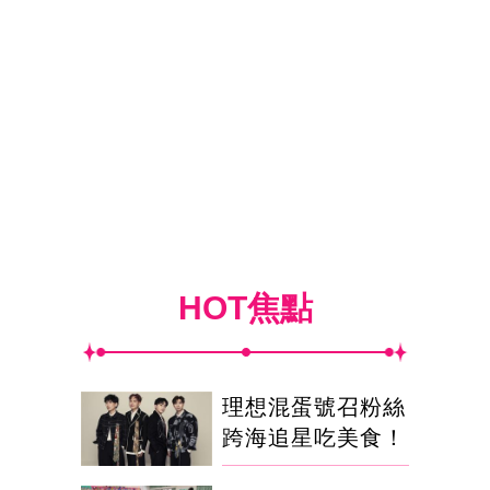
HOT焦點
理想混蛋號召粉絲
跨海追星吃美食！