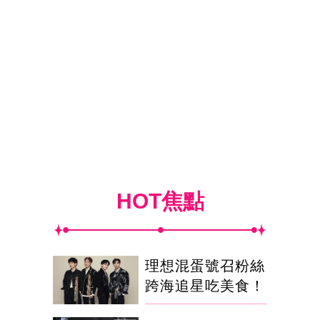
HOT焦點
理想混蛋號召粉絲
跨海追星吃美食！