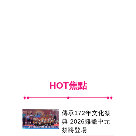
HOT焦點
傳承172年文化祭
典 2026雞籠中元
祭將登場