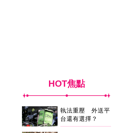
HOT焦點
執法重壓 外送平
台還有選擇？