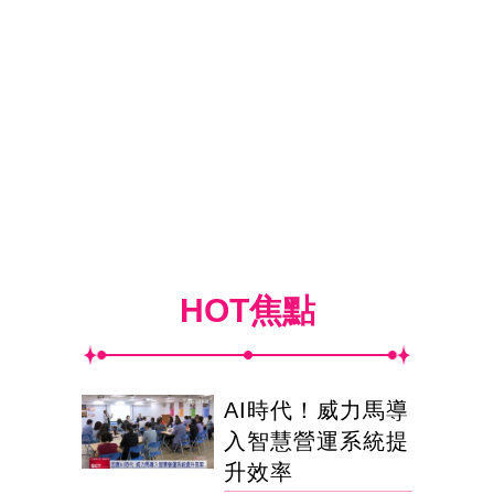
HOT焦點
AI時代！威力馬導
入智慧營運系統提
升效率