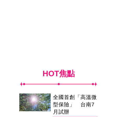
HOT焦點
全國首創「高溫微
型保險」 台南7
月試辦