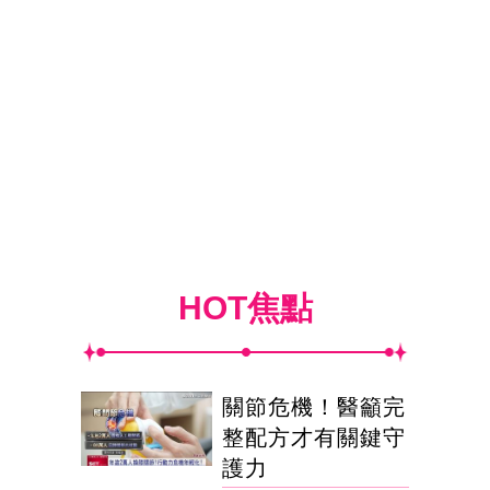
HOT焦點
關節危機！醫籲完
整配方才有關鍵守
護力