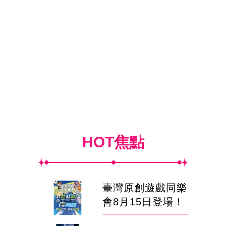
HOT焦點
臺灣原創遊戲同樂
會8月15日登場！