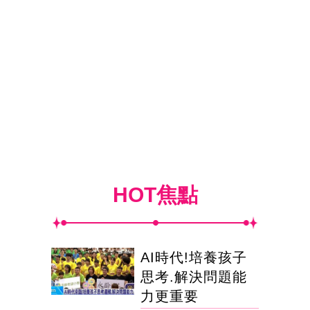
HOT焦點
AI時代!培養孩子
思考.解決問題能
力更重要