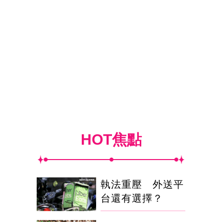
HOT焦點
執法重壓 外送平
台還有選擇？