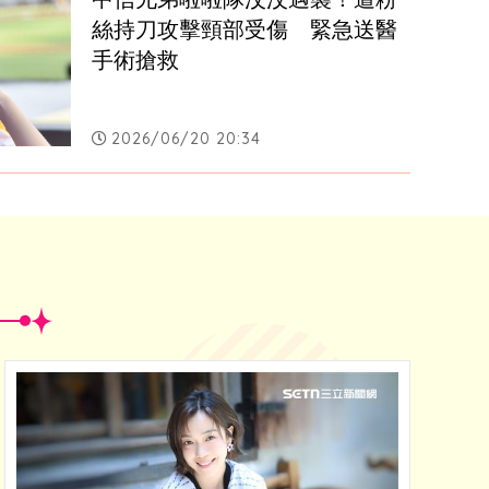
絲持刀攻擊頸部受傷　緊急送醫
手術搶救
2026/06/20 20:34