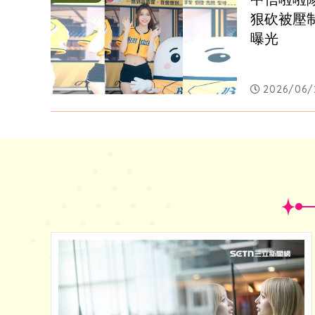
狠砍被壓
曝光
2026/06/