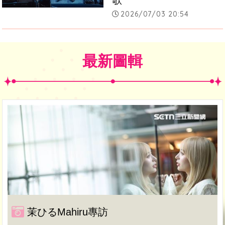
2026/07/03 20:54
最新圖輯
茉ひるMahiru專訪