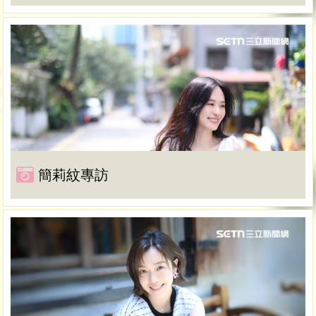
簡莉紋專訪