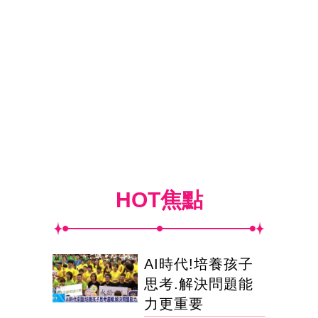
HOT焦點
AI時代!培養孩子
思考.解決問題能
力更重要