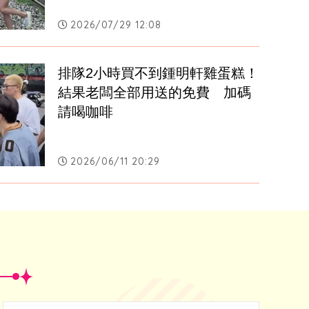
2026/07/29 12:08
排隊2小時買不到鍾明軒雞蛋糕！
結果老闆全部用送的免費　加碼
請喝咖啡
2026/06/11 20:29