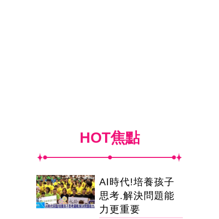
HOT焦點
AI時代!培養孩子
思考.解決問題能
力更重要