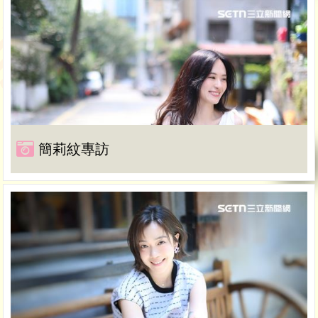
簡莉紋專訪