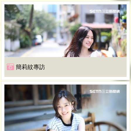
簡莉紋專訪