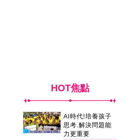
HOT焦點
AI時代!培養孩子
思考.解決問題能
力更重要