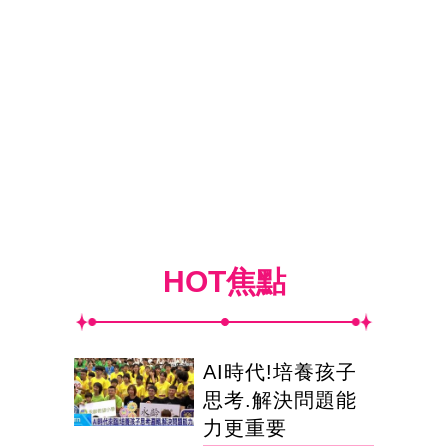
HOT焦點
AI時代!培養孩子
思考.解決問題能
力更重要