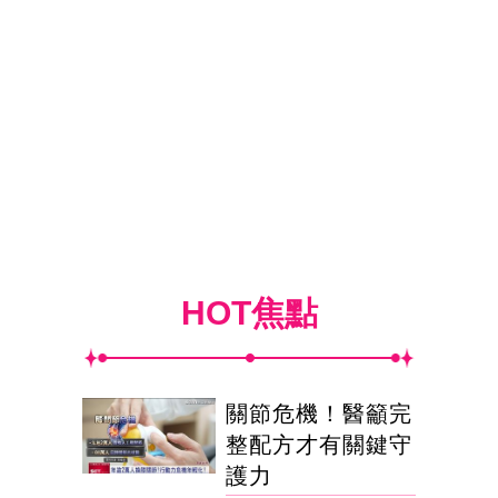
HOT焦點
關節危機！醫籲完
整配方才有關鍵守
護力