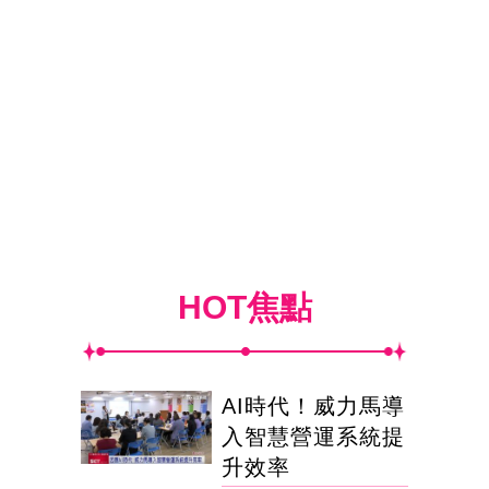
HOT焦點
AI時代！威力馬導
入智慧營運系統提
升效率