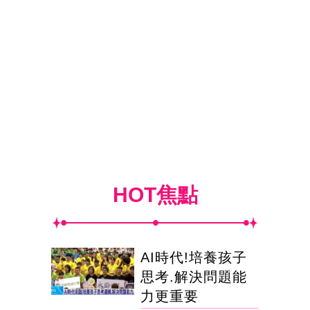
HOT焦點
AI時代!培養孩子
思考.解決問題能
力更重要