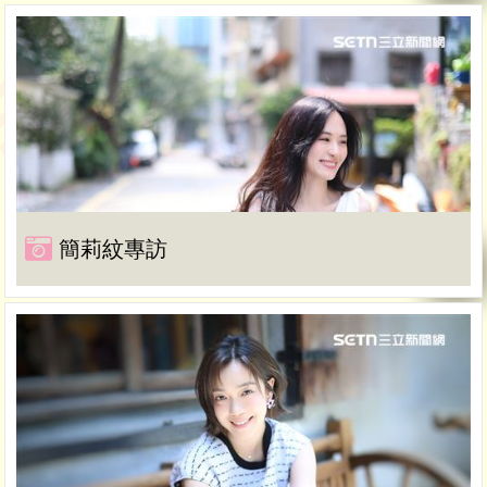
簡莉紋專訪