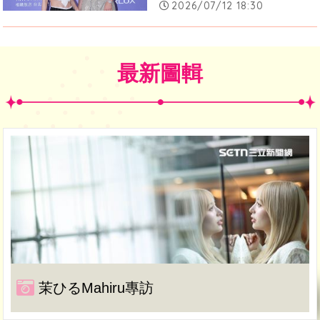
2026/07/12 18:30
最新圖輯
茉ひるMahiru專訪