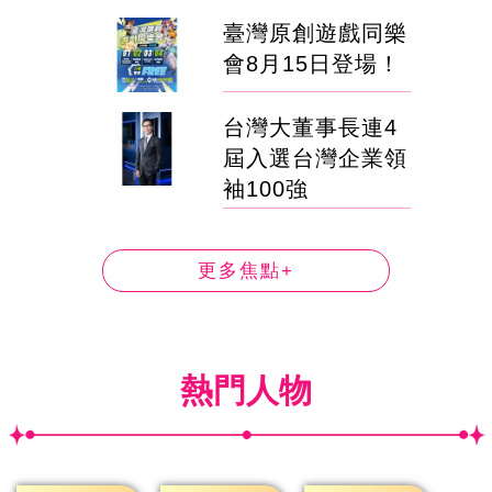
臺灣原創遊戲同樂
會8月15日登場！
台灣大董事長連4
屆入選台灣企業領
袖100強
更多焦點+
熱門人物