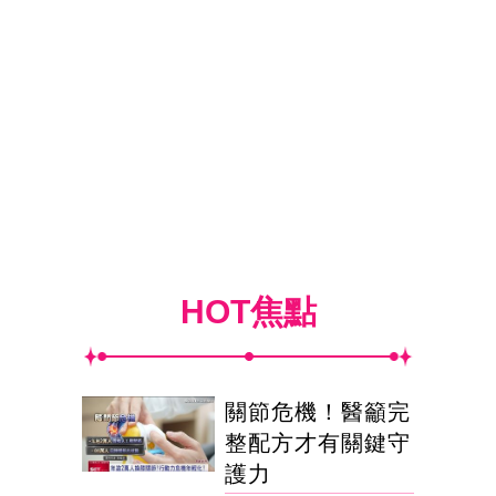
HOT焦點
關節危機！醫籲完
整配方才有關鍵守
護力