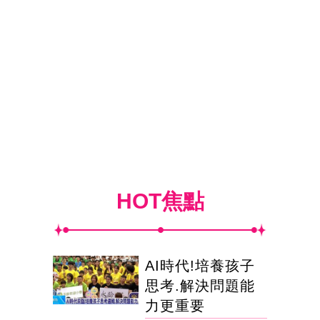
HOT焦點
AI時代!培養孩子
思考.解決問題能
力更重要