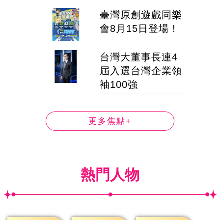
臺灣原創遊戲同樂
會8月15日登場！
台灣大董事長連4
屆入選台灣企業領
袖100強
更多焦點+
熱門人物