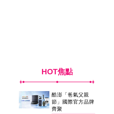
HOT焦點
酷澎「爸氣父親
節」國際官方品牌
齊聚