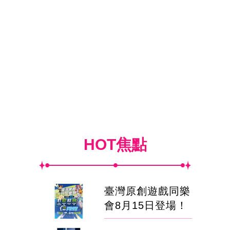
HOT焦點
臺灣原創遊戲同樂
會8月15日登場！