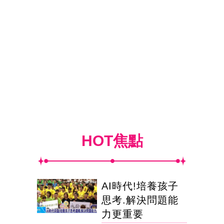
HOT焦點
AI時代!培養孩子
思考.解決問題能
力更重要