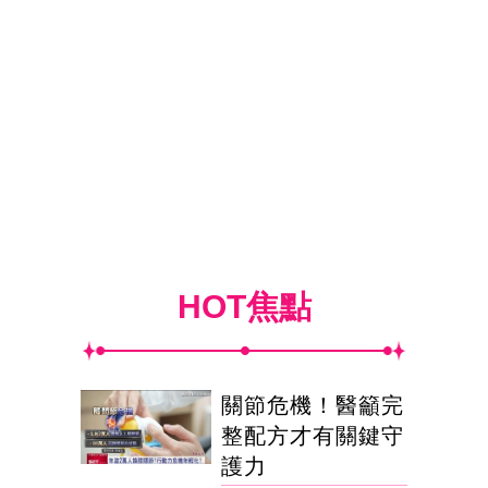
HOT焦點
關節危機！醫籲完
整配方才有關鍵守
護力