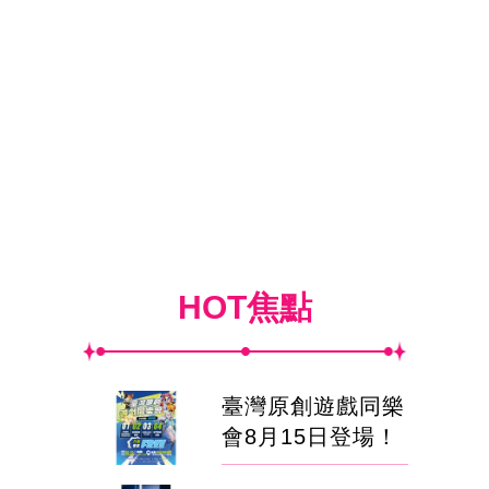
HOT焦點
臺灣原創遊戲同樂
會8月15日登場！