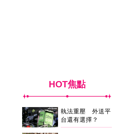
HOT焦點
執法重壓 外送平
台還有選擇？