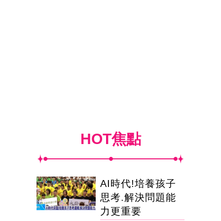
HOT焦點
AI時代!培養孩子
思考.解決問題能
力更重要