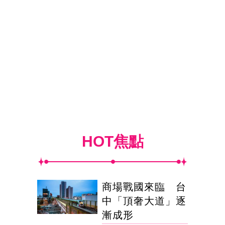
HOT焦點
商場戰國來臨 台
中「頂奢大道」逐
漸成形