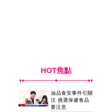
HOT焦點
油品食安事件引關
注 挑選保健食品
要注意