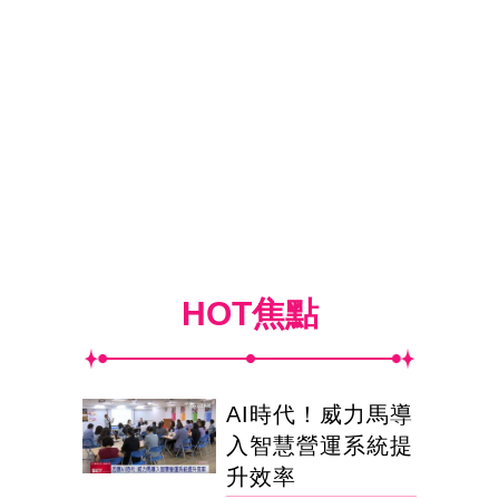
HOT焦點
AI時代！威力馬導
入智慧營運系統提
升效率