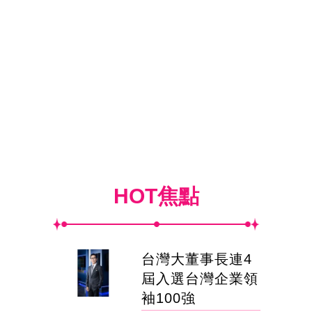
HOT焦點
台灣大董事長連4
屆入選台灣企業領
袖100強