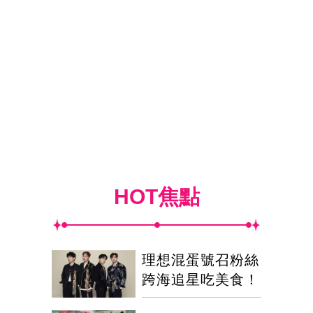
HOT焦點
理想混蛋號召粉絲
跨海追星吃美食！