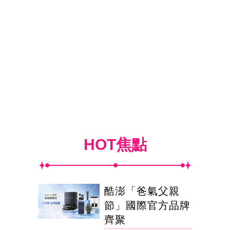
HOT焦點
酷澎「爸氣父親
節」國際官方品牌
齊聚