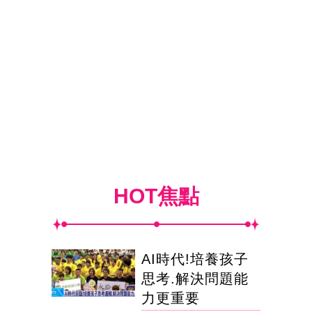
HOT焦點
AI時代!培養孩子
思考.解決問題能
力更重要