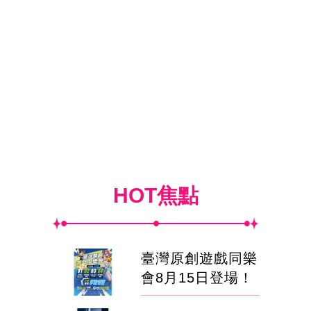
HOT焦點
臺灣原創遊戲同樂
會8月15日登場！