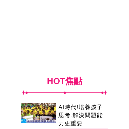
HOT焦點
AI時代!培養孩子
思考.解決問題能
力更重要